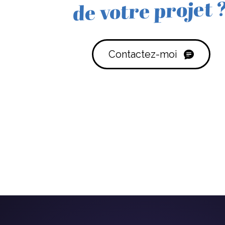
de votre projet 
Contactez-moi