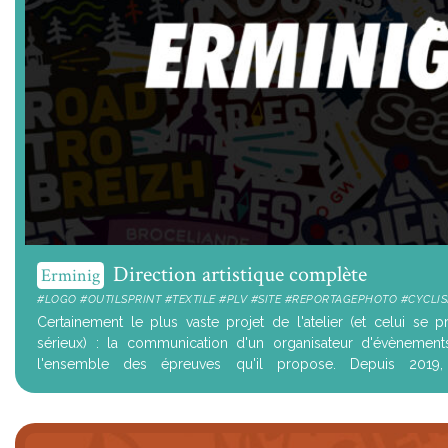
Direction artistique complète
Erminig
#LOGO #OUTILSPRINT #TEXTILE #PLV #SITE #REPORTAGEPHOTO #CYCLI
Certainement le plus vaste projet de l'atelier (et celui se 
sérieux) : la communication d'un organisateur d'évènement
l'ensemble des épreuves qu'il propose. Depuis 2019
accompagnement stratégique,...