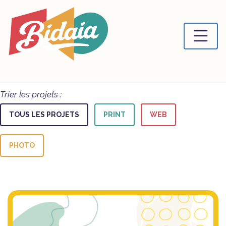
Trier les projets :
TOUS LES PROJETS
PRINT
WEB
PHOTO