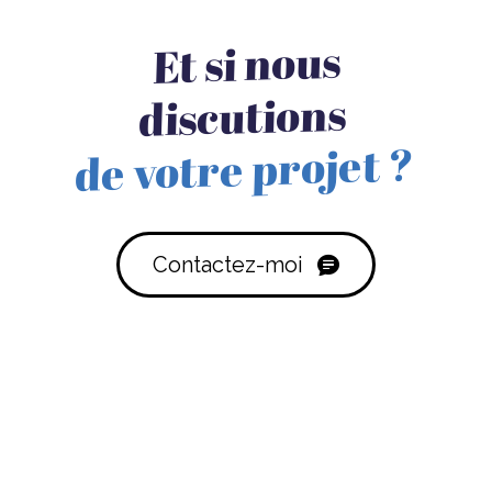
Et si nous
discutions
de votre projet ?
Contactez-moi