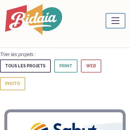
Trier les projets :
TOUS LES PROJETS
PRINT
WEB
PHOTO