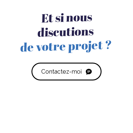
Et si nous
discutions
de votre projet ?
Contactez-moi