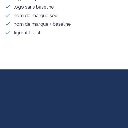
logo sans baseline
nom de marque seul
nom de marque + baseline
figuratif seul