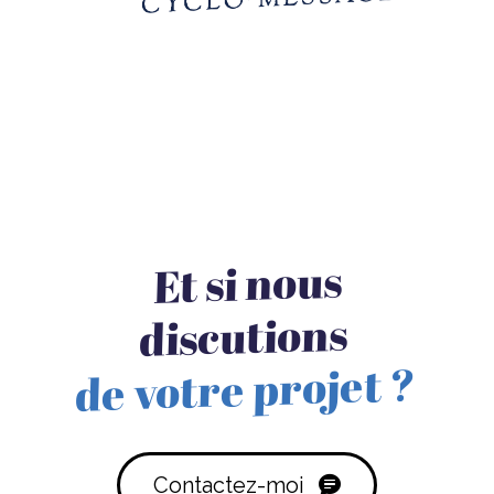
Et si nous
discutions
de votre projet ?
Contactez-moi