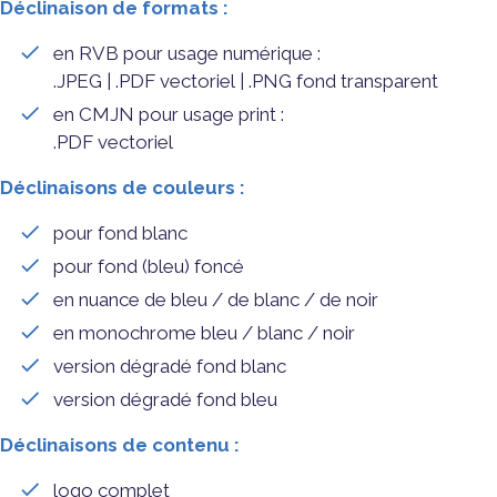
Déclinaison de formats :
en RVB pour usage numérique :
.JPEG | .PDF vectoriel | .PNG fond transparent
en CMJN pour usage print :
.PDF vectoriel
Déclinaisons de couleurs :
pour fond blanc
pour fond (bleu) foncé
en nuance de bleu / de blanc / de noir
en monochrome bleu / blanc / noir
version dégradé fond blanc
version dégradé fond bleu
Déclinaisons de contenu :
logo complet