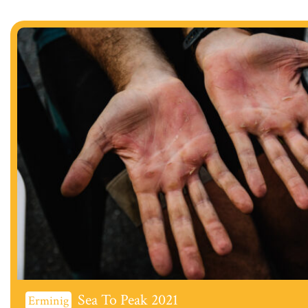
Sea To Peak 2021
Erminig