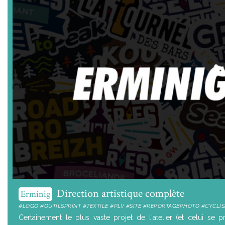
Direction artistique complète
Erminig
#LOGO #OUTILSPRINT #TEXTILE #PLV #SITE #REPORTAGEPHOTO #CYCLI
Certainement le plus vaste projet de l'atelier (et celui se 