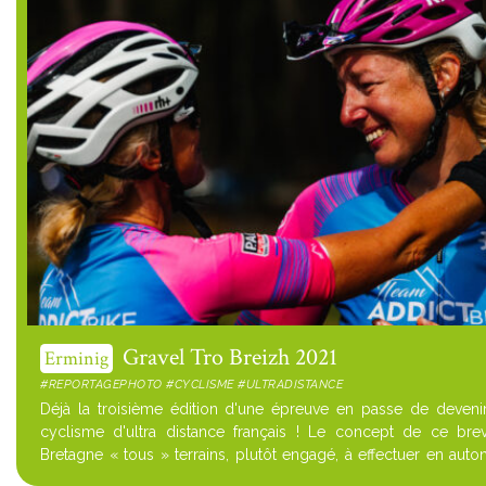
Gravel Tro Breizh 2021
Erminig
#REPORTAGEPHOTO #CYCLISME #ULTRADISTANCE
Déjà la troisième édition d'une épreuve en passe de deveni
cyclisme d'ultra distance français ! Le concept de ce br