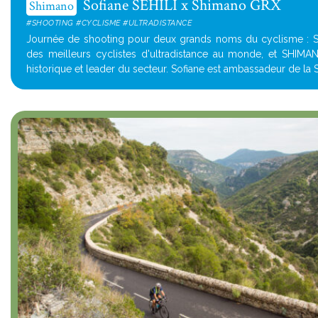
Sofiane SEHILI x Shimano GRX
Shimano
#SHOOTING #CYCLISME #ULTRADISTANCE
Journée de shooting pour deux grands noms du cyclisme : Sof
des meilleurs cyclistes d'ultradistance au monde, et SHIMA
historique et leader du secteur. Sofiane est ambassadeur de la 