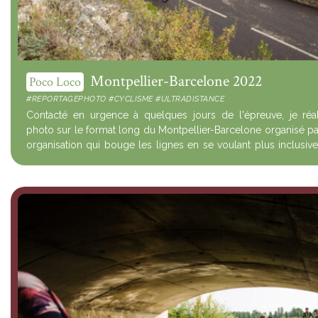
Montpellier-Barcelone 2022
Poco Loco
#REPORTAGEPHOTO #CYCLISME #ULTRADISTANCE
Contacté en urgence à quelques jours de l'épreuve, je réa
photo sur le format long du Montpellier-Barcelone organisé p