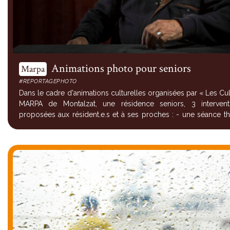
Animations photo pour seniors
Marpa
#REPORTAGEPHOTO
Dans le cadre d'animations culturelles organisées par « Les Cul
MARPA de Montalzat, une résidence seniors, 3 interven