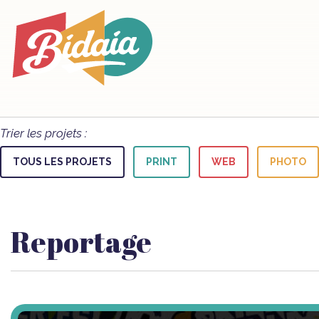
Trier les projets :
TOUS LES PROJETS
PRINT
WEB
PHOTO
Reportage