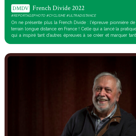
French Divide 2022
DMDV
#REPORTAGEPHOTO #CYCLISME #ULTRADISTANCE
On ne présente plus la French Divide : l'épreuve pionnière de
terrain longue distance en France ! Celle qui a lancé la pratiq