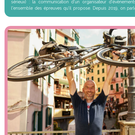
sérieux) : la communication d'un organisateur d'évènement