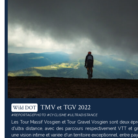
TMV et TGV 2022
Wild DOT
#REPORTAGEPHOTO #CYCLISME #ULTRADISTANCE
Les Tour Massif Vosgien et Tour Gravel Vosgien sont deux épr
d'ultra distance, avec des parcours respectivement VTT et gravel. Elles 
une vision intime et variée d'un territoire exceptionnel, entre p