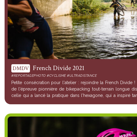
French Divide 2021
DMDV
#REPORTAGEPHOTO #CYCLISME #ULTRADISTANCE
Petite consécration pour l'atelier : rejoindre la French Divide 
de l'épreuve pionnière de bikepacking tout-terrain longue di