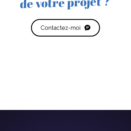
de votre projet ?
Contactez-moi