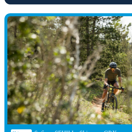
et stigmat...