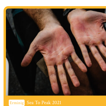
Sea To Peak 2021
Erminig