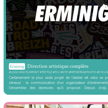
Direction artistique complète
Erminig
#LOGO #OUTILSPRINT #TEXTILE #PLV #SITE #REPORTAGEPHOTO #CYCLI
Certainement le plus vaste projet de l'atelier (et celui se 
sérieux) : la communication d'un organisateur d'évènement
l'ensemble des épreuves qu'il propose. Depuis 2019
accompagnement stratégique,...