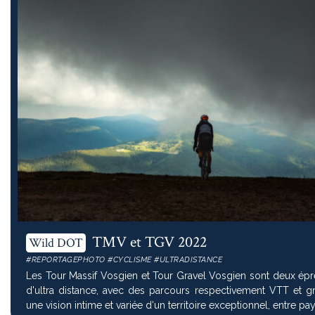
TMV et TGV 2022
Wild DOT
#REPORTAGEPHOTO #CYCLISME #ULTRADISTANCE
Les Tour Massif Vosgien et Tour Gravel Vosgien sont deux épr
d'ultra distance, avec des parcours respectivement VTT et gravel. Elles 
une vision intime et variée d'un territoire exceptionnel, entre