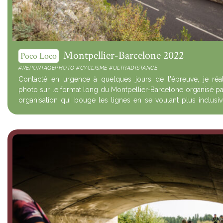
Montpellier-Barcelone 2022
Poco Loco
#REPORTAGEPHOTO #CYCLISME #ULTRADISTANCE
Contacté en urgence à quelques jours de l'épreuve, je réa
photo sur le format long du Montpellier-Barcelone organisé p
organisation qui bouge les lignes en se voulant plus inclusi
quelque peu festive :...